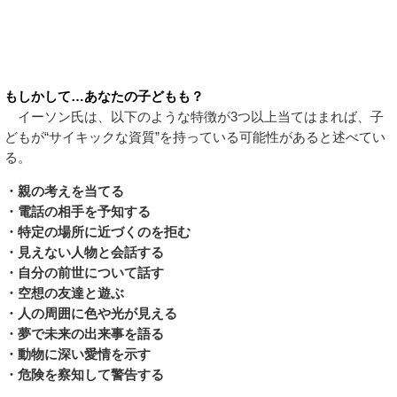
もしかして…あなたの子どもも？
イーソン氏は、以下のような特徴が3つ以上当てはまれば、子
どもが“サイキックな資質”を持っている可能性があると述べてい
る。
・親の考えを当てる
・電話の相手を予知する
・特定の場所に近づくのを拒む
・見えない人物と会話する
・自分の前世について話す
・空想の友達と遊ぶ
・人の周囲に色や光が見える
・夢で未来の出来事を語る
・動物に深い愛情を示す
・危険を察知して警告する