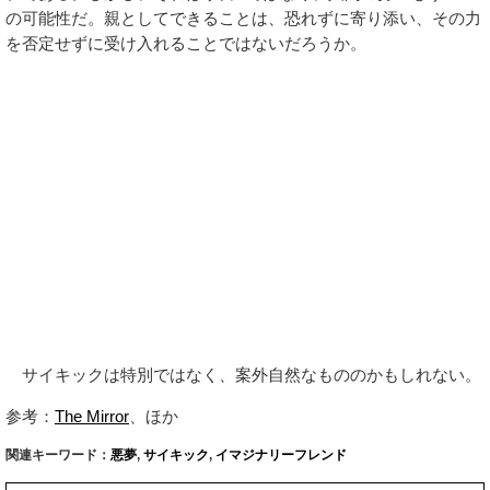
の可能性だ。親としてできることは、恐れずに寄り添い、その力
を否定せずに受け入れることではないだろうか。
サイキックは特別ではなく、案外自然なもののかもしれない。
参考：
The Mirror
、ほか
関連キーワード：
悪夢
,
サイキック
,
イマジナリーフレンド