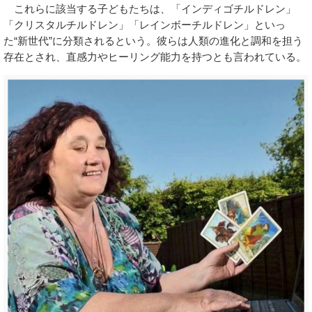
これらに該当する子どもたちは、「インディゴチルドレン」
「クリスタルチルドレン」「レインボーチルドレン」といっ
た“新世代”に分類されるという。彼らは人類の進化と調和を担う
存在とされ、直感力やヒーリング能力を持つとも言われている。