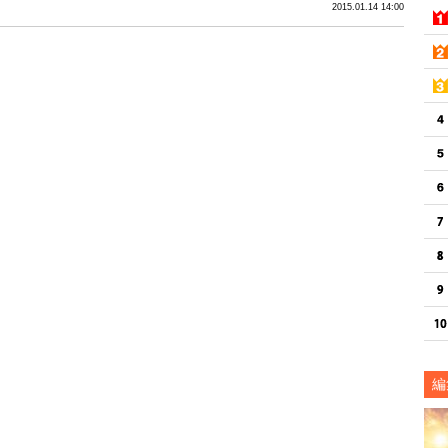
2015.01.14 14:00
編