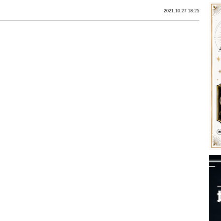
2021.10.27 18:25