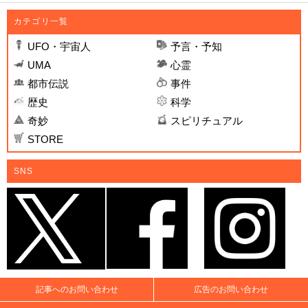
カテゴリ一覧
UFO・宇宙人
予言・予知
UMA
心霊
都市伝説
事件
歴史
科学
奇妙
スピリチュアル
STORE
SNS
記事へのお問い合わせ
広告のお問い合わせ