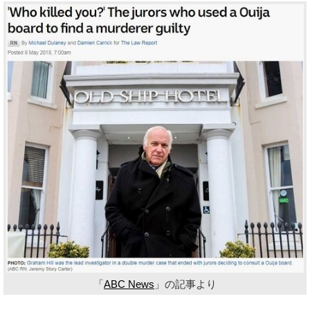
「
ABC News
」の記事より