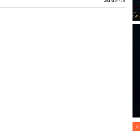
2014.04.28 12:00
人