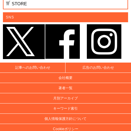
STORE
SNS
記事へのお問い合わせ
広告のお問い合わせ
会社概要
著者一覧
月別アーカイブ
キーワード索引
個人情報保護方針について
Cookieポリシー