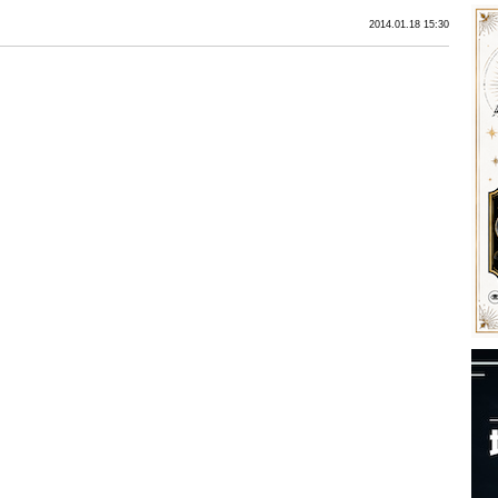
2014.01.18 15:30