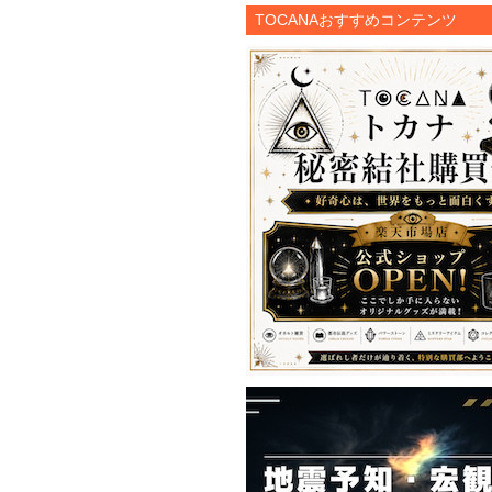
TOCANAおすすめコンテンツ