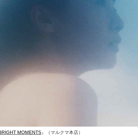
BRIGHT MOMENTS
』（マルクマ本店）