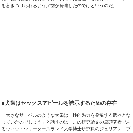
を惹きつけられるよう犬歯が発達したのではというのだ。
■犬歯はセックスアピールを誇示するための存在
「大きなサーベルのような犬歯は、性的魅力を発散する武器とな
っていたのでしょう」と話すのは、この研究論文の筆頭著者であ
るウィットウォーターズランド大学博士研究員のジュリアン・ブ