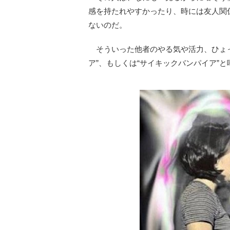
感を持たれやすかったり、時には友人関
ないのだ。
そういった他者のやる気や活力、ひょっ
ア”、もしくは“サイキックバンパイア”と