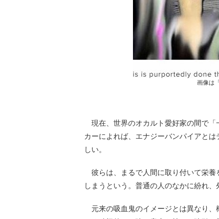
画像は
現在、世界のオカルト愛好家の間で「
カーによれば、エナジーバンパイアとは
しい。
彼らは、まるで人間に取り付いて栄養
しまうという。普通の人のなかに紛れ、
元来の吸血鬼のイメージとは異なり、