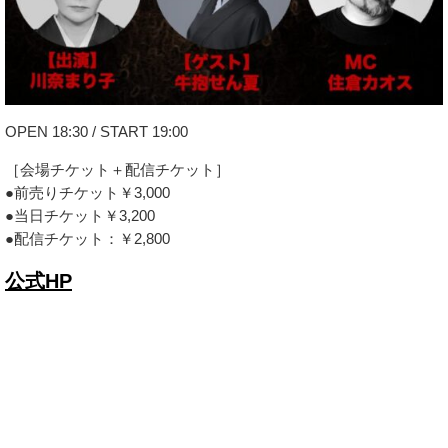
OPEN 18:30 / START 19:00
［会場チケット＋配信チケット］
●前売りチケット￥3,000
●当日チケット￥3,200
●配信チケット：￥2,800
公式HP