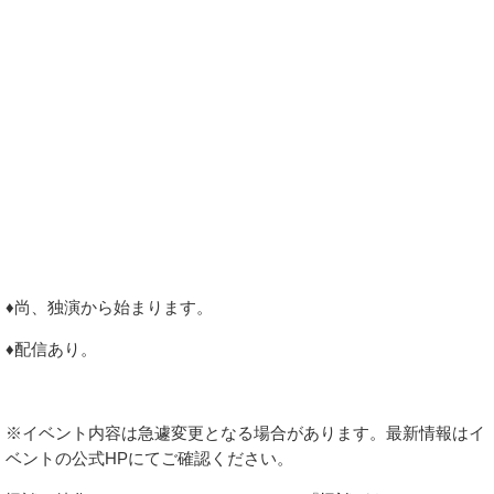
♦尚、独演から始まります。
♦配信あり。
※イベント内容は急遽変更となる場合があります。最新情報はイ
ベントの公式HPにてご確認ください。