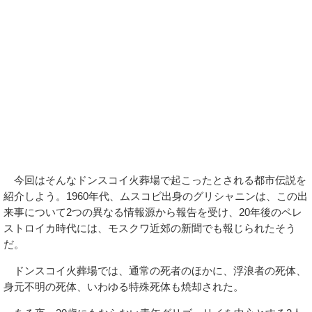
今回はそんなドンスコイ火葬場で起こったとされる都市伝説を
紹介しよう。1960年代、ムスコビ出身のグリシャニンは、この出
来事について2つの異なる情報源から報告を受け、20年後のペレ
ストロイカ時代には、モスクワ近郊の新聞でも報じられたそう
だ。
ドンスコイ火葬場では、通常の死者のほかに、浮浪者の死体、
身元不明の死体、いわゆる特殊死体も焼却された。