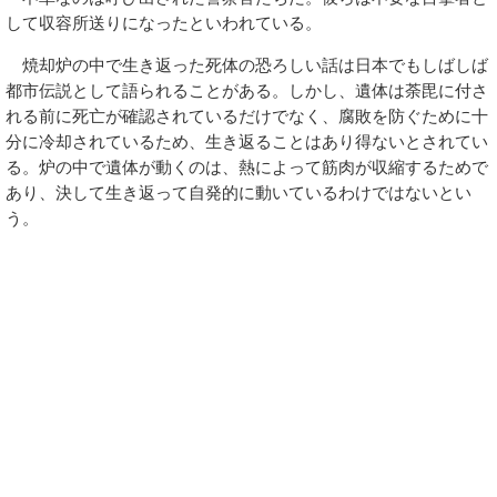
して収容所送りになったといわれている。
焼却炉の中で生き返った死体の恐ろしい話は日本でもしばしば
都市伝説として語られることがある。しかし、遺体は荼毘に付さ
れる前に死亡が確認されているだけでなく、腐敗を防ぐために十
分に冷却されているため、生き返ることはあり得ないとされてい
る。炉の中で遺体が動くのは、熱によって筋肉が収縮するためで
あり、決して生き返って自発的に動いているわけではないとい
う。