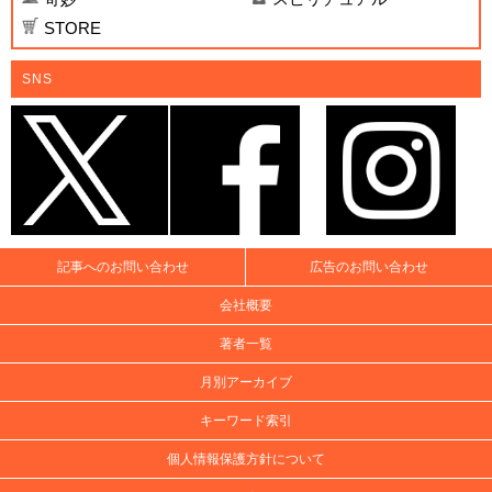
STORE
SNS
記事へのお問い合わせ
広告のお問い合わせ
会社概要
著者一覧
月別アーカイブ
キーワード索引
個人情報保護方針について