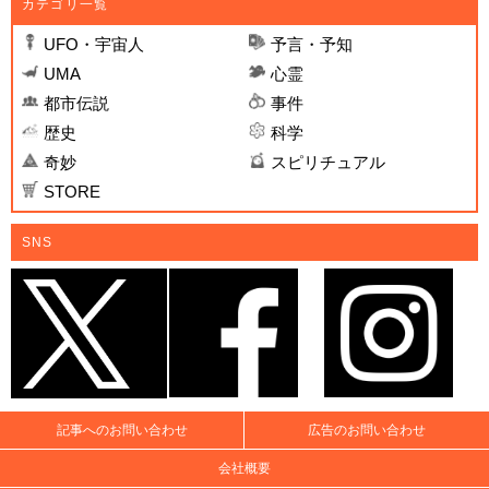
カテゴリ一覧
UFO・宇宙人
予言・予知
UMA
心霊
都市伝説
事件
歴史
科学
奇妙
スピリチュアル
STORE
SNS
記事へのお問い合わせ
広告のお問い合わせ
会社概要