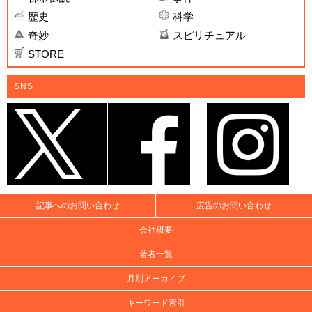
歴史
科学
奇妙
スピリチュアル
STORE
SNS
記事へのお問い合わせ
広告のお問い合わせ
会社概要
著者一覧
月別アーカイブ
キーワード索引