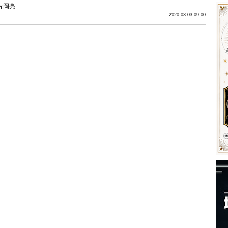
片岡亮
2020.03.03 09:00