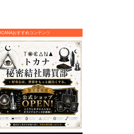
OCANAおすすめコンテンツ