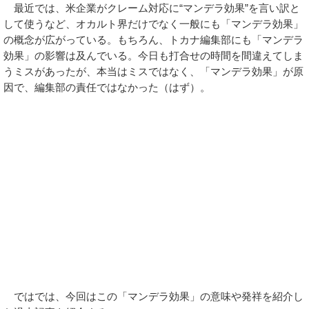
最近では、米企業がクレーム対応に“マンデラ効果”を言い訳と
して使うなど、オカルト界だけでなく一般にも「マンデラ効果」
の概念が広がっている。もちろん、トカナ編集部にも「マンデラ
効果」の影響は及んでいる。今日も打合せの時間を間違えてしま
うミスがあったが、本当はミスではなく、「マンデラ効果」が原
因で、編集部の責任ではなかった（はず）。
ではでは、今回はこの「マンデラ効果」の意味や発祥を紹介し