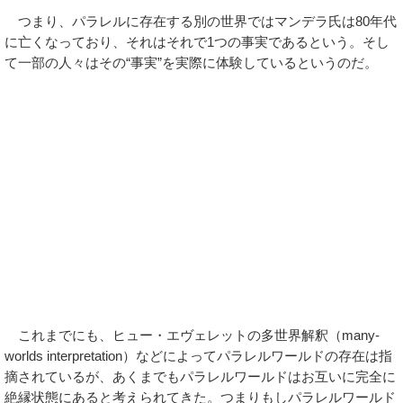
つまり、パラレルに存在する別の世界ではマンデラ氏は80年代
に亡くなっており、それはそれで1つの事実であるという。そし
て一部の人々はその“事実”を実際に体験しているというのだ。
これまでにも、ヒュー・エヴェレットの多世界解釈（many-
worlds interpretation）などによってパラレルワールドの存在は指
摘されているが、あくまでもパラレルワールドはお互いに完全に
絶縁状態にあると考えられてきた。つまりもしパラレルワールド