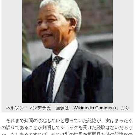
ネルソン・マンデラ氏 画像は「
Wikimedia Commons
」より
それまで疑問の余地もないと思っていた記憶が、実はまったく
の誤りであることが判明してショックを受けた経験はないだろう
か。もしあるとすれば、それは別の世界を垣間見た時の記憶なの