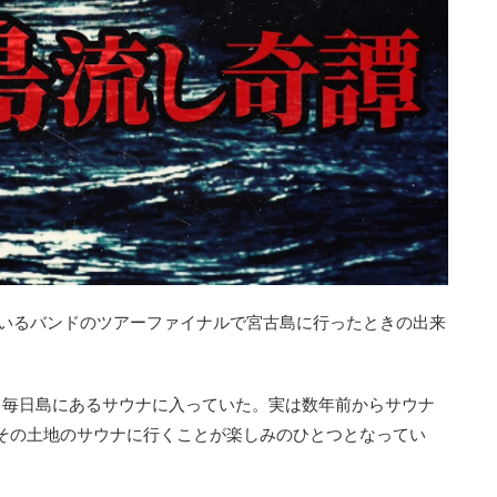
ているバンドのツアーファイナルで宮古島に行ったときの出来
毎日島にあるサウナに入っていた。実は数年前からサウナ
その土地のサウナに行くことが楽しみのひとつとなってい