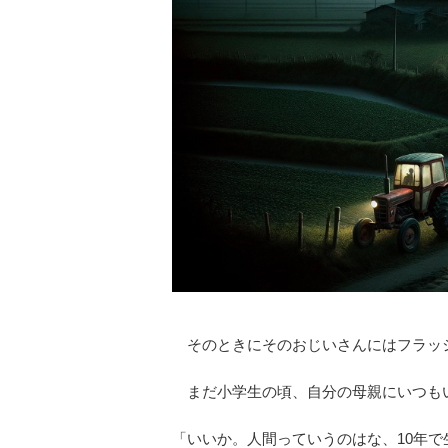
そのときにそのおじいさんにはフラッ
まだ小学生の頃、自分の母親にいつも
「いいか。人間っていうのはな、10年で生