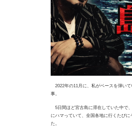
2022年の11月に、私がベースを弾い
事。
5日間ほど宮古島に滞在していた中で、
にハマっていて、全国各地に行くたびに
た。