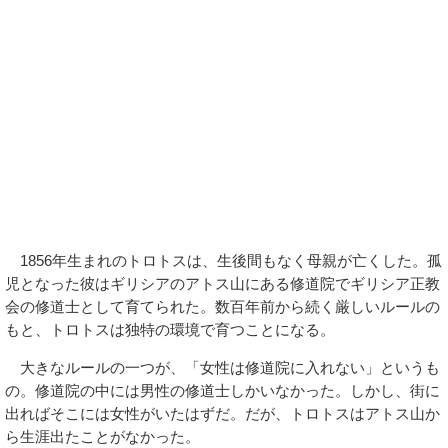
1856年生まれのトロトスは、生後間もなく母親が亡くした。孤
児となった彼はギリシアのアトス山にある修道院でギリシア正教
会の修道士として育てられた。数百年前から続く厳しいルールの
もと、トロトスは独特の環境で育つことになる。
大きなルールの一つが、「女性は修道院に入れない」というも
の。修道院の中には男性の修道士しかいなかった。しかし、街に
出ればそこには女性がいたはずだ。だが、トロトスはアトス山か
ら生涯出たことがなかった。