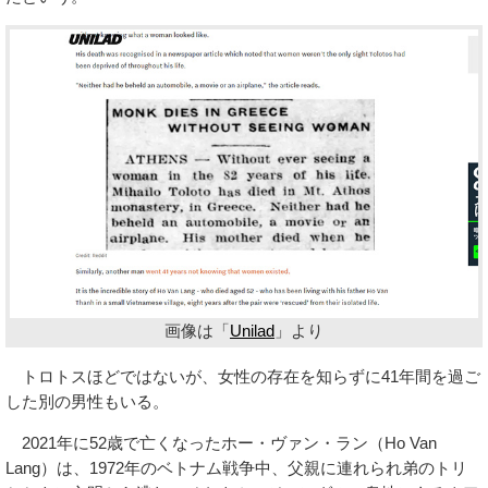
画像は「
Unilad
」より
トロトスほどではないが、女性の存在を知らずに41年間を過ご
した別の男性もいる。
2021年に52歳で亡くなったホー・ヴァン・ラン（Ho Van
Lang）は、1972年のベトナム戦争中、父親に連れられ弟のトリ