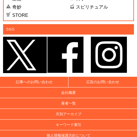
奇妙
スピリチュアル
STORE
SNS
記事へのお問い合わせ
広告のお問い合わせ
会社概要
著者一覧
月別アーカイブ
キーワード索引
個人情報保護方針について