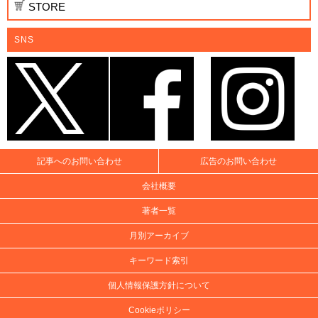
STORE
SNS
記事へのお問い合わせ
広告のお問い合わせ
会社概要
著者一覧
月別アーカイブ
キーワード索引
個人情報保護方針について
Cookieポリシー