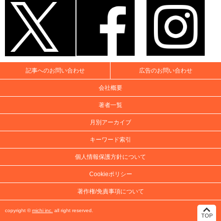
記事へのお問い合わせ
広告のお問い合わせ
会社概要
著者一覧
月別アーカイブ
キーワード索引
個人情報保護方針について
Cookieポリシー
著作権/免責事項について
copyright ©
michi inc.
all right reserved.
TOP