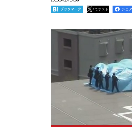
2015.04.24 14:00
Xでポスト