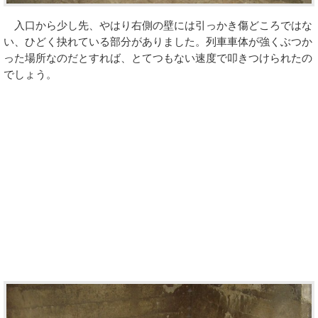
入口から少し先、やはり右側の壁には引っかき傷どころではな
い、ひどく抉れている部分がありました。列車車体が強くぶつか
った場所なのだとすれば、とてつもない速度で叩きつけられたの
でしょう。