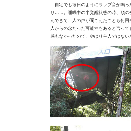
自宅でも毎日のようにラップ音が鳴っ
り……。睡眠中の半覚醒状態の時、頭の
んできて、人の声が聞こえたことも何回
人からの念だった可能性もあると言って
感もなかったので、やはり主人ではない