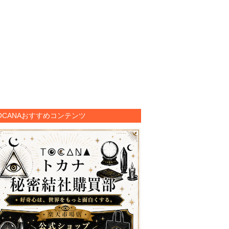
OCANAおすすめコンテンツ