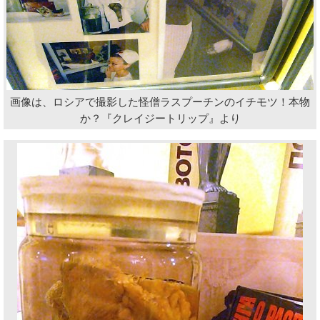
画像は、ロシアで撮影した怪僧ラスプーチンのイチモツ！本物
か？『クレイジートリップ』より