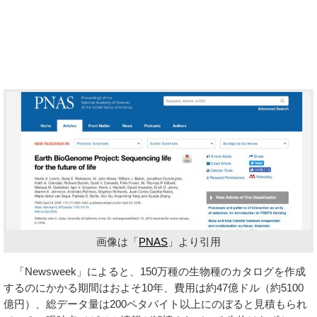
画像は「
PNAS
」より引用
「Newsweek」によると、150万種の生物種のカタログを作成
するのにかかる期間はおよそ10年、費用は約47億ドル（約5100
億円）、総データ量は200ペタバイト以上にのぼると見積もられ