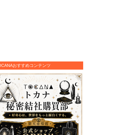
OCANAおすすめコンテンツ