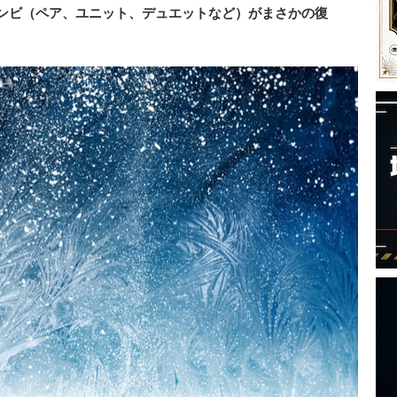
コンビ（ペア、ユニット、デュエットなど）がまさかの復