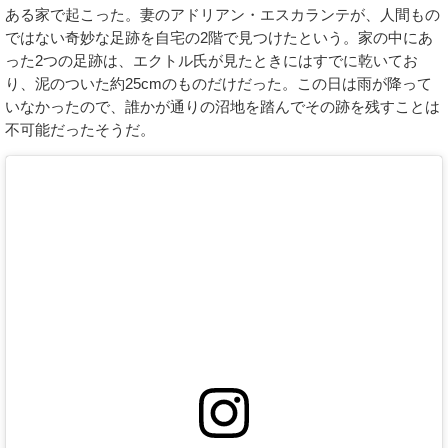
ある家で起こった。妻のアドリアン・エスカランテが、人間もの
ではない奇妙な足跡を自宅の2階で見つけたという。家の中にあ
った2つの足跡は、エクトル氏が見たときにはすでに乾いてお
り、泥のついた約25cmのものだけだった。この日は雨が降って
いなかったので、誰かが通りの沼地を踏んでその跡を残すことは
不可能だったそうだ。