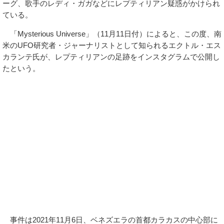
ーグ、歌手のレディ・ガガなどにレプティリアン疑惑がかけられ
ている。
「Mysterious Universe」（11月11日付）によると、この度、南
米のUFO研究者・ジャーナリストとして知られるエクトル・エス
カランテ氏が、レプティリアンの足跡をインスタグラムで公開し
たという。
事件は2021年11月6日、ベネズエラの首都カラカスの中心部に