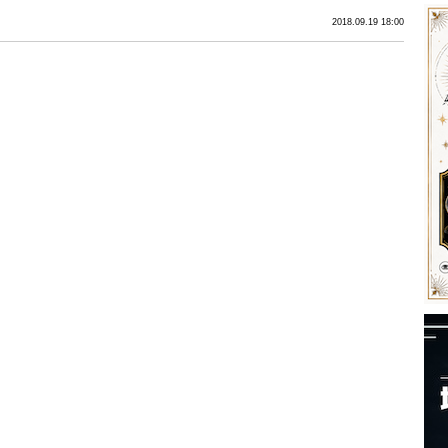
2018.09.19 18:00