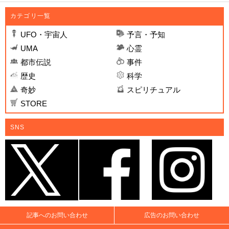
カテゴリ一覧
UFO・宇宙人
予言・予知
UMA
心霊
都市伝説
事件
歴史
科学
奇妙
スピリチュアル
STORE
SNS
記事へのお問い合わせ
広告のお問い合わせ