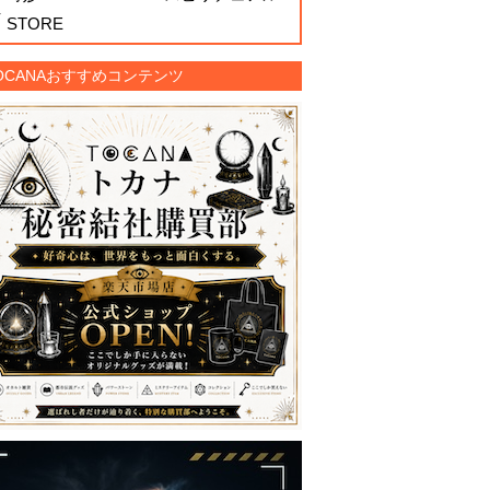
STORE
OCANAおすすめコンテンツ