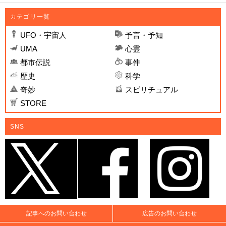
カテゴリ一覧
UFO・宇宙人
予言・予知
UMA
心霊
都市伝説
事件
歴史
科学
奇妙
スピリチュアル
STORE
SNS
記事へのお問い合わせ
広告のお問い合わせ