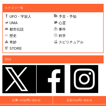
カテゴリ一覧
UFO・宇宙人
予言・予知
UMA
心霊
都市伝説
事件
歴史
科学
奇妙
スピリチュアル
STORE
SNS
記事へのお問い合わせ
広告のお問い合わせ