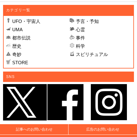
カテゴリ一覧
UFO・宇宙人
予言・予知
UMA
心霊
都市伝説
事件
歴史
科学
奇妙
スピリチュアル
STORE
SNS
記事へのお問い合わせ
広告のお問い合わせ