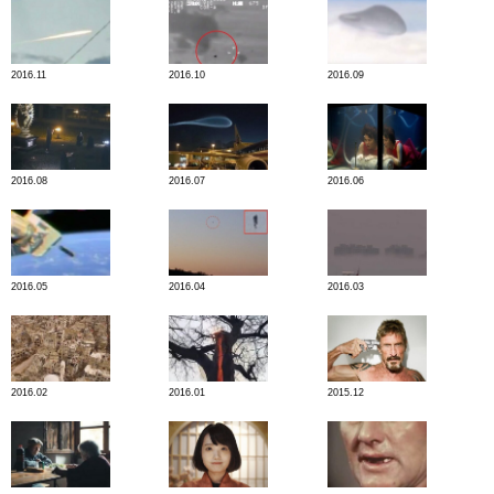
2016.11
2016.10
2016.09
2016.08
2016.07
2016.06
2016.05
2016.04
2016.03
2016.02
2016.01
2015.12