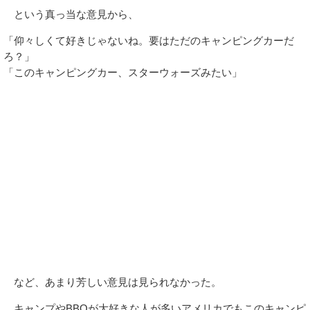
という真っ当な意見から、
「仰々しくて好きじゃないね。要はただのキャンピングカーだ
ろ？」
「このキャンピングカー、スターウォーズみたい」
など、あまり芳しい意見は見られなかった。
キャンプやBBQが大好きな人が多いアメリカでもこのキャンピ