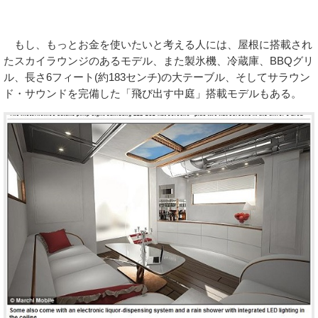
もし、もっとお金を使いたいと考える人には、屋根に搭載され
たスカイラウンジのあるモデル、また製氷機、冷蔵庫、BBQグリ
ル、長さ6フィート(約183センチ)の大テーブル、そしてサラウン
ド・サウンドを完備した「飛び出す中庭」搭載モデルもある。