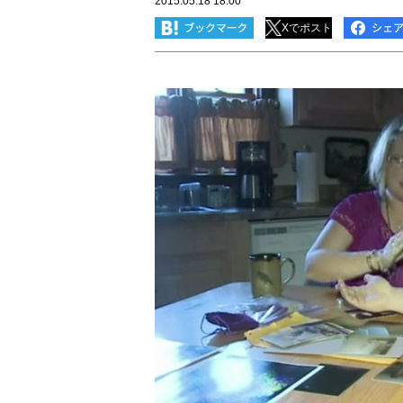
2015.05.18 18:00
Xでポスト