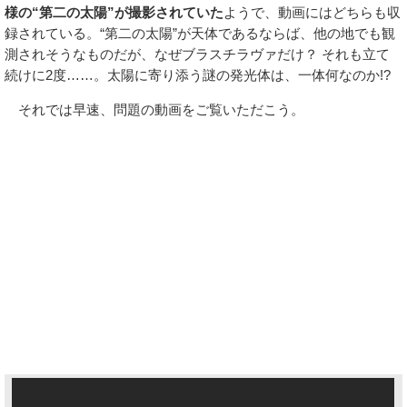
様の“第二の太陽”が撮影されていた
ようで、動画にはどちらも収
録されている。“第二の太陽”が天体であるならば、他の地でも観
測されそうなものだが、なぜブラスチラヴァだけ？ それも立て
続けに2度……。太陽に寄り添う謎の発光体は、一体何なのか!?
それでは早速、問題の動画をご覧いただこう。