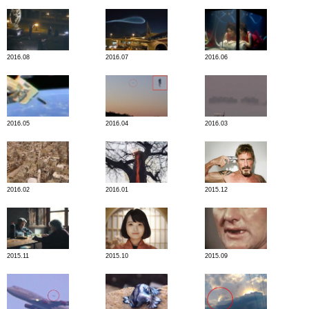
2016.08
2016.07
2016.06
2016.05
2016.04
2016.03
2016.02
2016.01
2015.12
2015.11
2015.10
2015.09