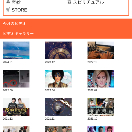
奇妙
スピリチュアル
STORE
今月のビデオ
ビデオギャラリー
2024.01
2023.12
2022.11
2022.09
2022.06
2022.02
2021.12
2021.11
2021.10