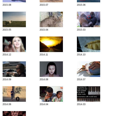
2015.08
2015.07
2015.06
2015.05
2015.04
2015.03
2014.12
2014.11
2014.10
2014.09
2014.08
2014.07
2014.06
2014.04
2014.03