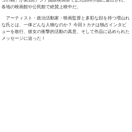
各地の映画館や公民館で絶賛上映中だ。
アーティスト・政治活動家・映画監督と多彩な顔を持つ増山れ
な氏とは、一体どんな人物なのか？ 今回トカナは独占インタビ
ューを敢行、彼女の衝撃的活動の真意、そして作品に込められた
メッセージに迫った！