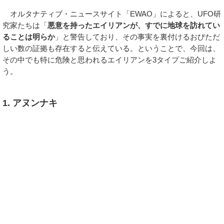
オルタナティブ・ニュースサイト「EWAO」によると、UFO研
究家たちは「
悪意を持ったエイリアンが、すでに地球を訪れてい
ることは明らか
」と警告しており、その事実を裏付けるおびただ
しい数の証拠も存在すると伝えている。ということで、今回は、
その中でも特に危険と思われるエイリアンを3タイプご紹介しよ
う。
1. アヌンナキ