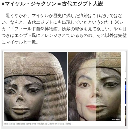
■マイケル・ジャクソン＝古代エジプト人説
驚くなかれ、マイケルが歴史に残した痕跡はこれだけではな
い。なんと、古代エジプトにも出現していたというのだ！ 米シ
カゴ「フィールド自然博物館」所蔵の彫像を見て欲しい。やや目
つきはエジプト風にアレンジされているものの、それ以外は完璧
にマイケルと一致。