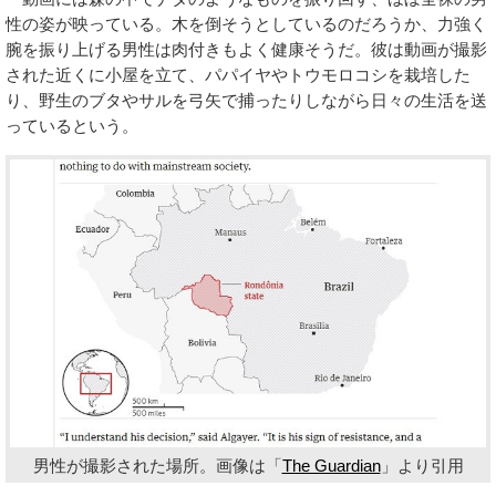
性の姿が映っている。木を倒そうとしているのだろうか、力強く
腕を振り上げる男性は肉付きもよく健康そうだ。彼は動画が撮影
された近くに小屋を立て、パパイヤやトウモロコシを栽培した
り、野生のブタやサルを弓矢で捕ったりしながら日々の生活を送
っているという。
男性が撮影された場所。画像は「
The Guardian
」より引用