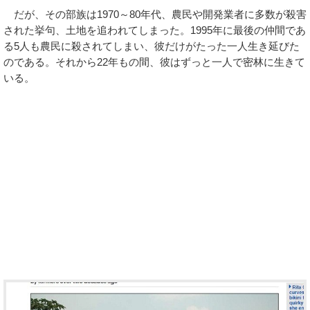
だが、その部族は1970～80年代、農民や開発業者に多数が殺害
された挙句、土地を追われてしまった。1995年に最後の仲間であ
る5人も農民に殺されてしまい、彼だけがたった一人生き延びた
のである。それから22年もの間、彼はずっと一人で密林に生きて
いる。