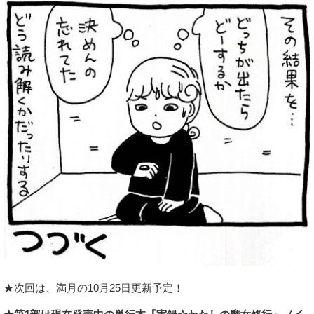
★次回は、満月の10月25日更新予定！