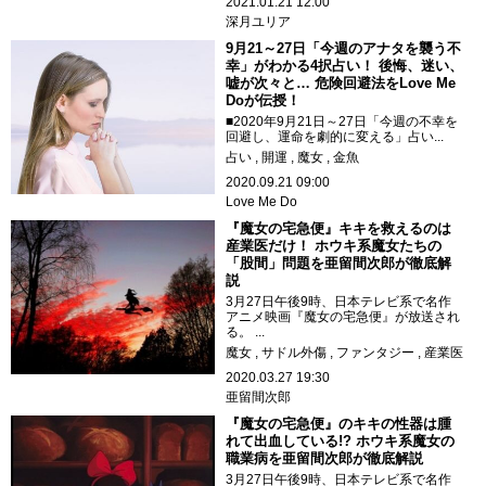
2021.01.21 12:00
深月ユリア
9月21～27日「今週のアナタを襲う不
幸」がわかる4択占い！ 後悔、迷い、
嘘が次々と… 危険回避法をLove Me
Doが伝授！
■2020年9月21日～27日「今週の不幸を
回避し、運命を劇的に変える」占い...
占い
開運
魔女
金魚
2020.09.21 09:00
Love Me Do
『魔女の宅急便』キキを救えるのは
産業医だけ！ ホウキ系魔女たちの
「股間」問題を亜留間次郎が徹底解
説
3月27日午後9時、日本テレビ系で名作
アニメ映画『魔女の宅急便』が放送され
る。 ...
魔女
サドル外傷
ファンタジー
産業医
2020.03.27 19:30
亜留間次郎
『魔女の宅急便』のキキの性器は腫
れて出血している!? ホウキ系魔女の
職業病を亜留間次郎が徹底解説
3月27日午後9時、日本テレビ系で名作