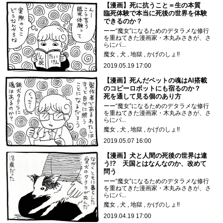
【漫画】死に抗うこと＝生の本質
臨死体験で本当に死後の世界を体験
できるのか？
ーー“魔女”になるためのデタラメな修行
を重ねてきた漫画家・木丸みさきが、さ
らにパ...
魔女
犬
地獄
かげのしょ!!
2019.05.19 17:00
【漫画】死んだペットの魂はAI搭載
のコピーロボットにも宿るのか？
死を通して見る個のあり方
ーー“魔女”になるためのデタラメな修行
を重ねてきた漫画家・木丸みさきが、さ
らにパ...
魔女
犬
地獄
かげのしょ!!
2019.05.07 16:00
【漫画】犬と人間の死後の世界は違
う!? 天国とはなんなのか、改めて
問う
ーー“魔女”になるためのデタラメな修行
を重ねてきた漫画家・木丸みさきが、さ
らにパ...
魔女
犬
地獄
かげのしょ!!
2019.04.19 17:00