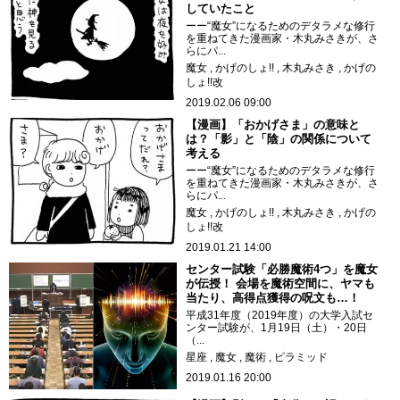
していたこと
ーー“魔女”になるためのデタラメな修行
を重ねてきた漫画家・木丸みさきが、さ
らにパ...
魔女
かげのしょ!!
木丸みさき
かげの
しょ!!改
2019.02.06 09:00
【漫画】「おかげさま」の意味と
は？「影」と「陰」の関係について
考える
ーー“魔女”になるためのデタラメな修行
を重ねてきた漫画家・木丸みさきが、さ
らにパ...
魔女
かげのしょ!!
木丸みさき
かげの
しょ!!改
2019.01.21 14:00
センター試験「必勝魔術4つ」を魔女
が伝授！ 会場を魔術空間に、ヤマも
当たり、高得点獲得の呪文も…！
平成31年度（2019年度）の大学入試セ
ンター試験が、1月19日（土）・20日
（...
星座
魔女
魔術
ピラミッド
2019.01.16 20:00