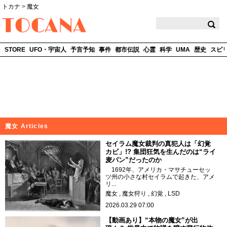
トカナ
>
魔女
TOCANA
STORE
UFO・宇宙人
予言予知
事件
都市伝説
心霊
科学
UMA
歴史
スピ
魔女 Articles
セイラム魔女裁判の真犯人は「幻覚
カビ」!? 集団狂気を生んだのは“ライ
麦パン”だったのか
1692年、アメリカ・マサチューセッ
ツ州の小さな村セイラムで起きた、アメ
リ...
魔女
魔女狩り
幻覚
LSD
2026.03.29 07:00
【動画あり】“本物の魔女”が出