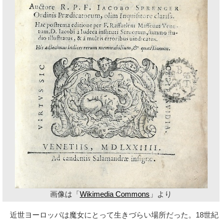
画像は「
Wikimedia Commons
」より
近世ヨーロッパは魔女にとって生きづらい場所だった。18世紀