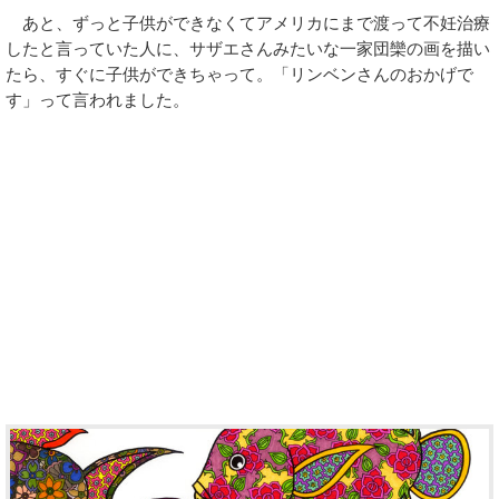
あと、ずっと子供ができなくてアメリカにまで渡って不妊治療
したと言っていた人に、サザエさんみたいな一家団欒の画を描い
たら、すぐに子供ができちゃって。「リンベンさんのおかげで
す」って言われました。