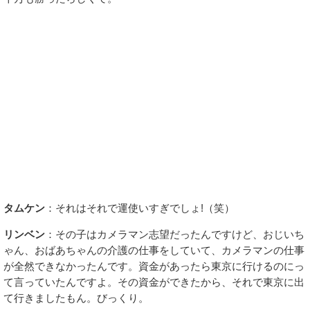
タムケン
：それはそれで運使いすぎでしょ!（笑）
リンベン
：その子はカメラマン志望だったんですけど、おじいち
ゃん、おばあちゃんの介護の仕事をしていて、カメラマンの仕事
が全然できなかったんです。資金があったら東京に行けるのにっ
て言っていたんですよ。その資金ができたから、それで東京に出
て行きましたもん。びっくり。