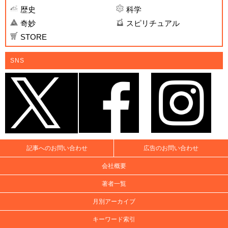
歴史
科学
奇妙
スピリチュアル
STORE
SNS
記事へのお問い合わせ
広告のお問い合わせ
会社概要
著者一覧
月別アーカイブ
キーワード索引